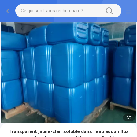
2
/
2
Transparent jaune-clair soluble dans l'eau aucun flux