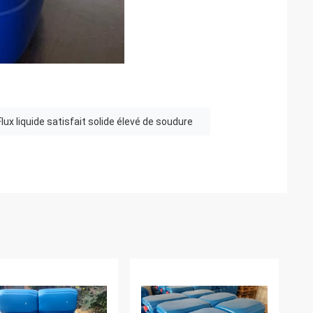
Flux liquide satisfait solide élevé de soudure