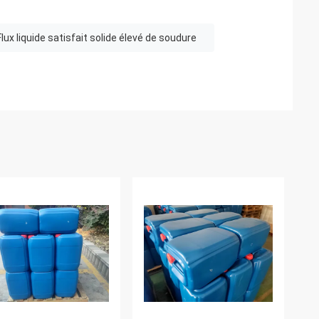
Flux liquide satisfait solide élevé de soudure