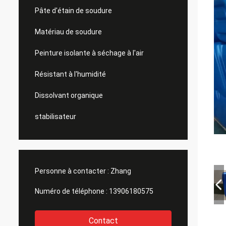
Pâte d'étain de soudure
Matériau de soudure
Peinture isolante à séchage à l'air
Résistant à l'humidité
Dissolvant organique
stabilisateur
Personne à contacter :
Zhang
Numéro de téléphone :
13906180575
Contact